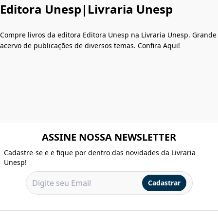
Editora Unesp|Livraria Unesp
Compre livros da editora Editora Unesp na Livraria Unesp. Grande
acervo de publicações de diversos temas. Confira Aqui!
ASSINE NOSSA NEWSLETTER
Cadastre-se e e fique por dentro das novidades da Livraria
Unesp!
Cadastrar