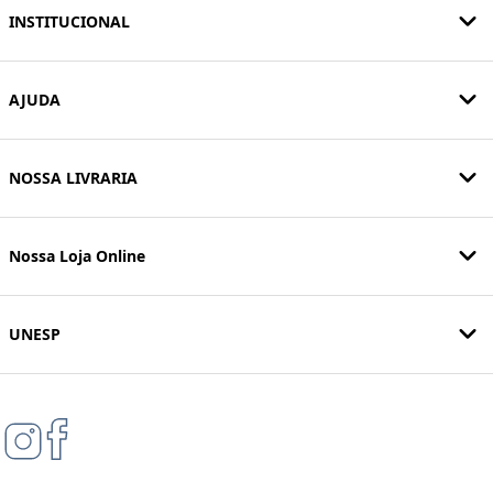
INSTITUCIONAL
AJUDA
NOSSA LIVRARIA
Nossa Loja Online
UNESP