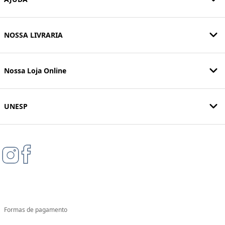
NOSSA LIVRARIA
Nossa Loja Online
UNESP
Formas de pagamento