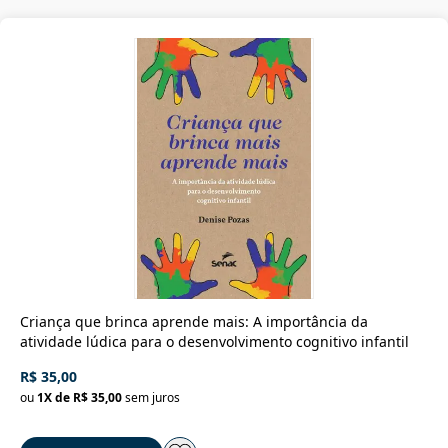
Criança que brinca aprende mais: A importância da
atividade lúdica para o desenvolvimento cognitivo infantil
R$ 35,00
ou
1
X de
R$ 35,00
sem juros