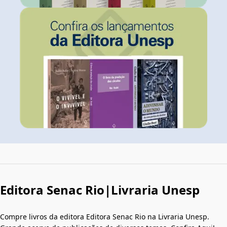
Editora Senac Rio|Livraria Unesp
Compre livros da editora Editora Senac Rio na Livraria Unesp.