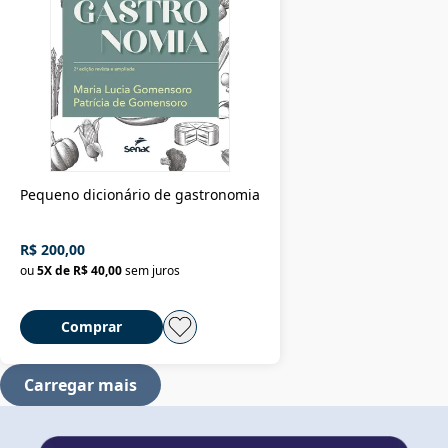
Pequeno dicionário de gastronomia
R$ 200,00
ou
5
X de
R$ 40,00
sem juros
Comprar