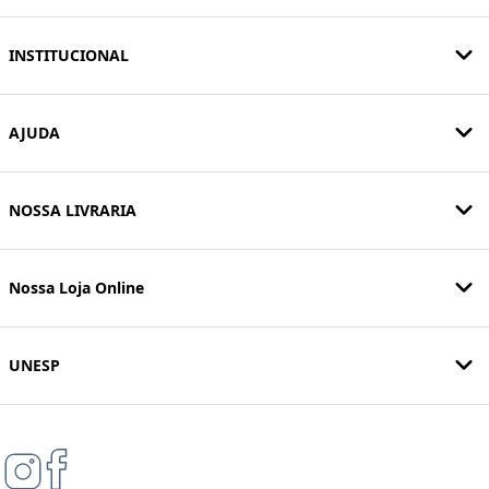
INSTITUCIONAL
AJUDA
NOSSA LIVRARIA
Nossa Loja Online
UNESP