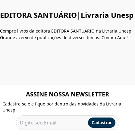
EDITORA SANTUÁRIO|Livraria Unesp
Compre livros da editora EDITORA SANTUÁRIO na Livraria Unesp.
Grande acervo de publicações de diversos temas. Confira Aqui!
ASSINE NOSSA NEWSLETTER
Cadastre-se e e fique por dentro das novidades da Livraria
Unesp!
Cadastrar