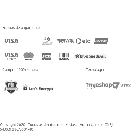
Formas de pagamento
Compra 100% segura
Tecnologia
Copyright 2020 - Todos os direitos reservados. Livraria Unesp - CNPJ:
54.069.380/0001-40