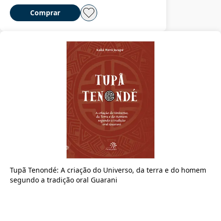
Comprar
Tupã Tenondé: A criação do Universo, da terra e do homem
segundo a tradição oral Guarani