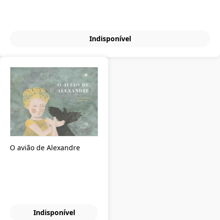
Indisponível
O avião de Alexandre
Indisponível