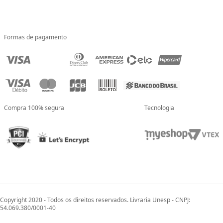
Formas de pagamento
Compra 100% segura
Tecnologia
Copyright 2020 - Todos os direitos reservados. Livraria Unesp - CNPJ:
54.069.380/0001-40