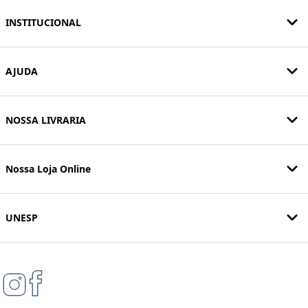
INSTITUCIONAL
AJUDA
NOSSA LIVRARIA
Nossa Loja Online
UNESP