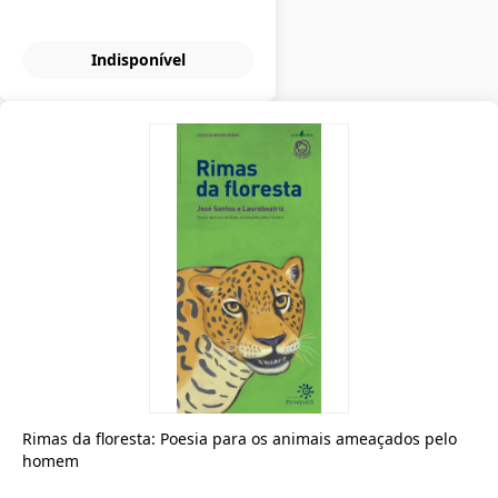
Indisponível
Rimas da floresta: Poesia para os animais ameaçados pelo
homem