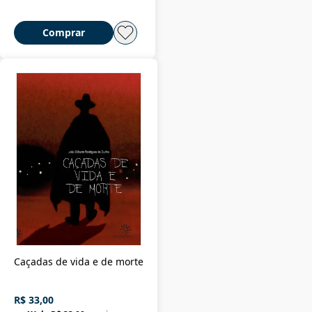
Comprar
Caçadas de vida e de morte
R$ 33,00