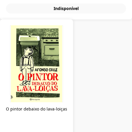
Indisponível
O pintor debaixo do lava-loiças