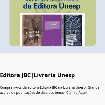
Editora JBC|Livraria Unesp
Compre livros da editora Editora JBC na Livraria Unesp. Grande
acervo de publicações de diversos temas. Confira Aqui!