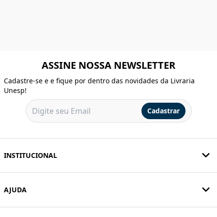
ASSINE NOSSA NEWSLETTER
Cadastre-se e e fique por dentro das novidades da Livraria
Unesp!
Cadastrar
INSTITUCIONAL
AJUDA