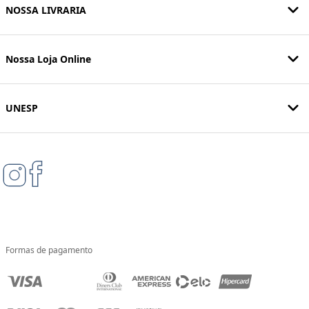
NOSSA LIVRARIA
Nossa Loja Online
UNESP
Formas de pagamento