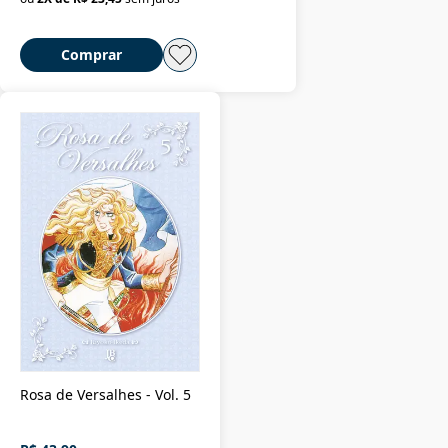
Comprar
Rosa de Versalhes - Vol. 5