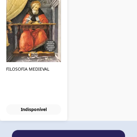
FILOSOFIA MEDIEVAL
Indisponível