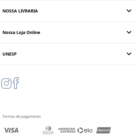
NOSSA LIVRARIA
Nossa Loja Online
UNESP
Formas de pagamento