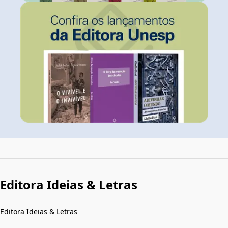
Editora Ideias & Letras
Editora Ideias & Letras