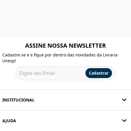
ASSINE NOSSA NEWSLETTER
Cadastre-se e e fique por dentro das novidades da Livraria
Unesp!
Cadastrar
INSTITUCIONAL
AJUDA