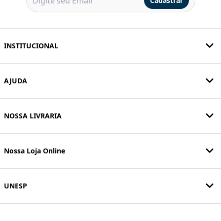
Cadastrar
INSTITUCIONAL
AJUDA
NOSSA LIVRARIA
Nossa Loja Online
UNESP