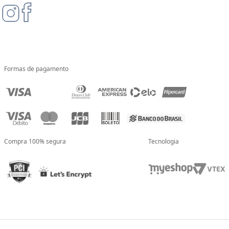
Formas de pagamento
Compra 100% segura
Tecnologia