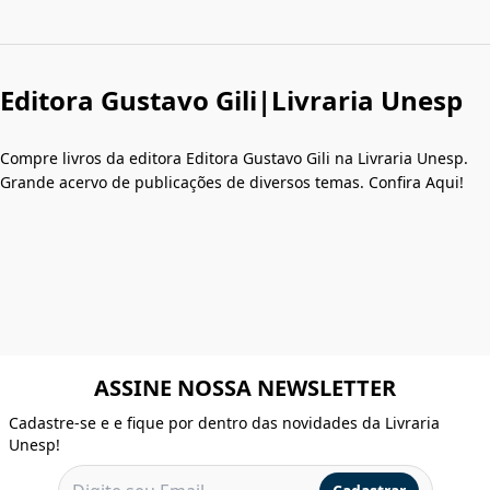
Editora Gustavo Gili|Livraria Unesp
Compre livros da editora Editora Gustavo Gili na Livraria Unesp.
Grande acervo de publicações de diversos temas. Confira Aqui!
ASSINE NOSSA NEWSLETTER
Cadastre-se e e fique por dentro das novidades da Livraria
Unesp!