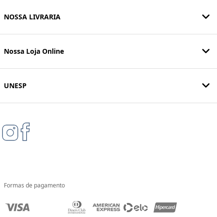
NOSSA LIVRARIA
Nossa Loja Online
UNESP
Formas de pagamento