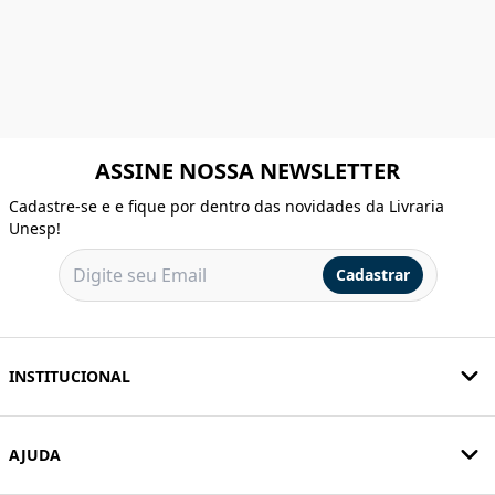
ASSINE NOSSA NEWSLETTER
Cadastre-se e e fique por dentro das novidades da Livraria
Unesp!
Cadastrar
INSTITUCIONAL
AJUDA