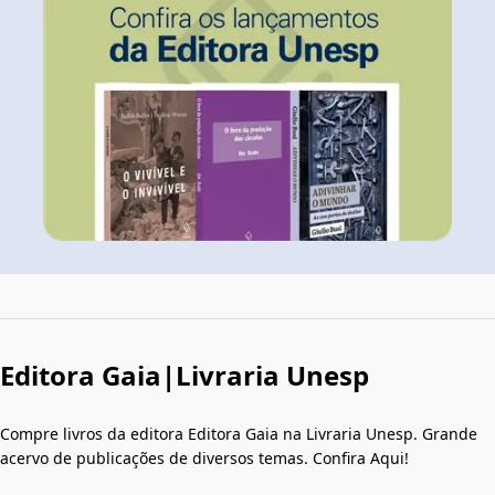
Editora Gaia|Livraria Unesp
Compre livros da editora Editora Gaia na Livraria Unesp. Grande
acervo de publicações de diversos temas. Confira Aqui!