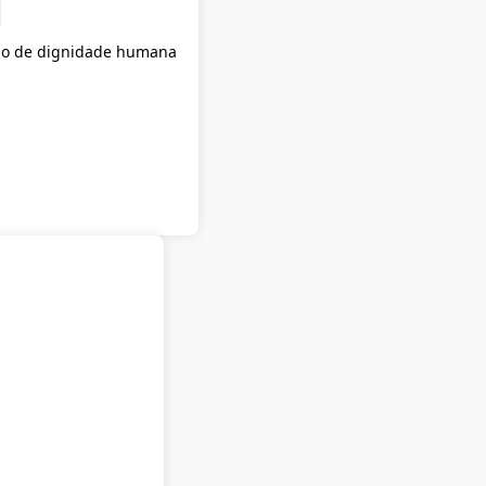
tão de dignidade humana