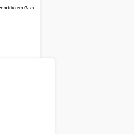
enocídio em Gaza