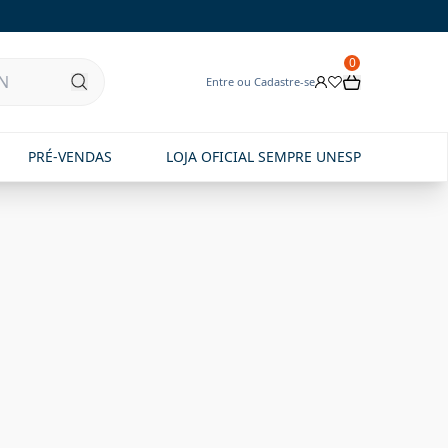
0
Entre ou Cadastre-se
PRÉ-VENDAS
LOJA OFICIAL SEMPRE UNESP