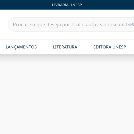
LIVRARIA UNESP
LANÇAMENTOS
LITERATURA
EDITORA UNESP