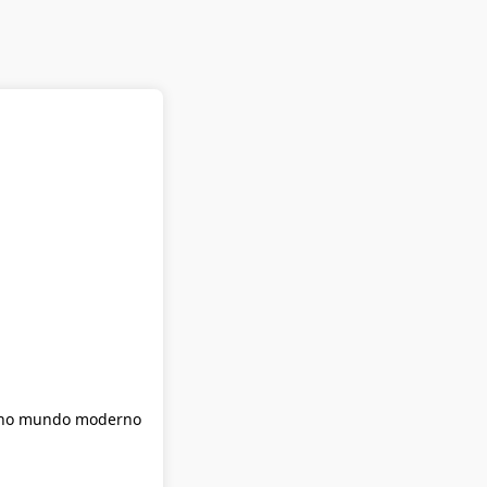
a no mundo moderno