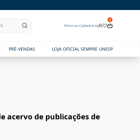
0
Entre ou Cadastre-se
PRÉ-VENDAS
LOJA OFICIAL SEMPRE UNESP
de acervo de publicações de