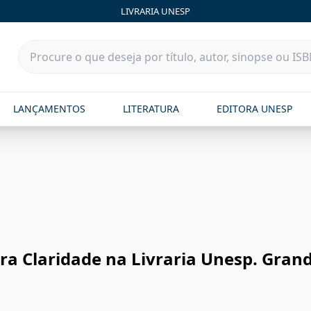
LIVRARIA UNESP
LANÇAMENTOS
LITERATURA
EDITORA UNESP
ora Claridade na Livraria Unesp. Gran