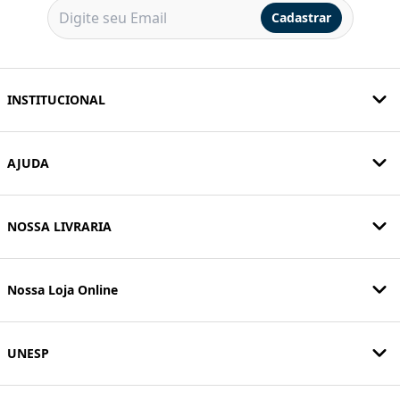
Cadastrar
INSTITUCIONAL
AJUDA
NOSSA LIVRARIA
Nossa Loja Online
UNESP