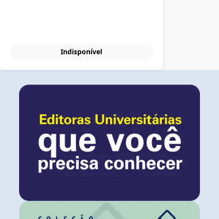
Indisponível