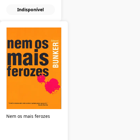
Indisponível
Nem os mais ferozes