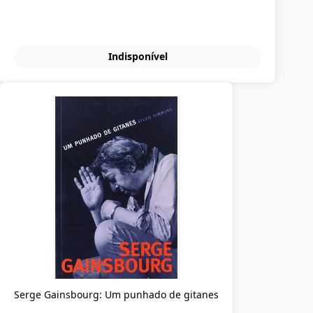
Indisponível
Serge Gainsbourg: Um punhado de gitanes