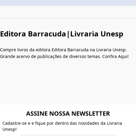
Editora Barracuda|Livraria Unesp
Compre livros da editora Editora Barracuda na Livraria Unesp.
Grande acervo de publicações de diversos temas. Confira Aqui!
ASSINE NOSSA NEWSLETTER
Cadastre-se e e fique por dentro das novidades da Livraria
Unesp!