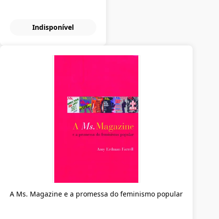
Indisponível
A Ms. Magazine e a promessa do feminismo popular