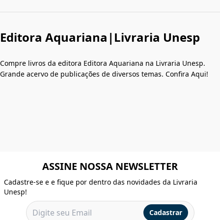
Editora Aquariana|Livraria Unesp
Compre livros da editora Editora Aquariana na Livraria Unesp.
Grande acervo de publicações de diversos temas. Confira Aqui!
ASSINE NOSSA NEWSLETTER
Cadastre-se e e fique por dentro das novidades da Livraria
Unesp!
Cadastrar