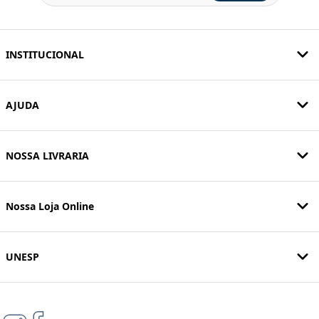
INSTITUCIONAL
AJUDA
NOSSA LIVRARIA
Nossa Loja Online
UNESP