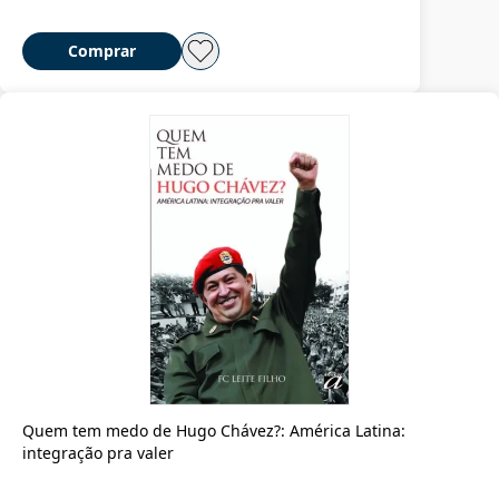
Comprar
Quem tem medo de Hugo Chávez?: América Latina:
integração pra valer