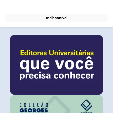
Indisponível