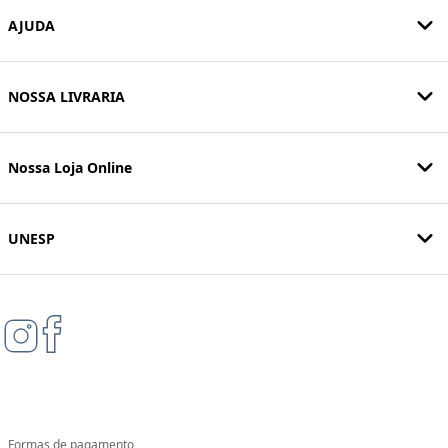
AJUDA
NOSSA LIVRARIA
Nossa Loja Online
UNESP
Formas de pagamento