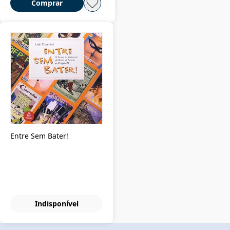
Comprar
Entre Sem Bater!
Indisponível