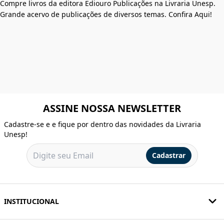
Compre livros da editora Ediouro Publicações na Livraria Unesp.
Grande acervo de publicações de diversos temas. Confira Aqui!
ASSINE NOSSA NEWSLETTER
Cadastre-se e e fique por dentro das novidades da Livraria
Unesp!
Cadastrar
INSTITUCIONAL