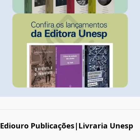
Ediouro Publicações|Livraria Unesp