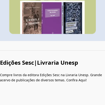
Edições Sesc|Livraria Unesp
Compre livros da editora Edições Sesc na Livraria Unesp. Grande
acervo de publicações de diversos temas. Confira Aqui!