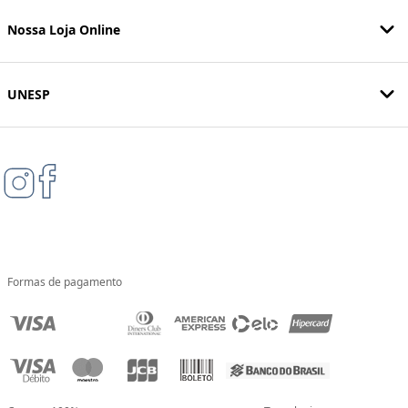
Nossa Loja Online
UNESP
Formas de pagamento