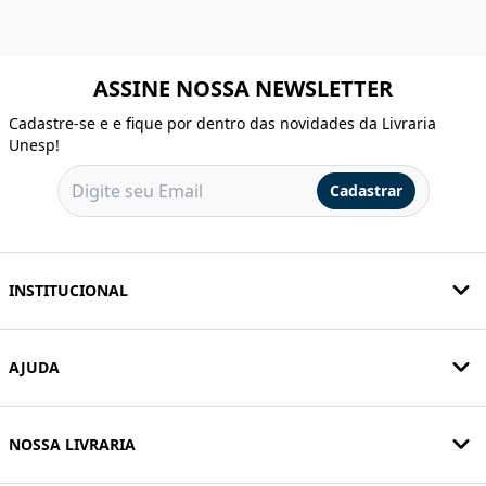
ASSINE NOSSA NEWSLETTER
Cadastre-se e e fique por dentro das novidades da Livraria
Unesp!
Cadastrar
INSTITUCIONAL
AJUDA
NOSSA LIVRARIA