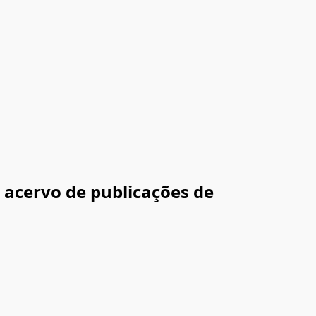
e acervo de publicações de