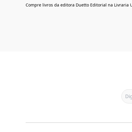
Compre livros da editora Duetto Editorial na Livraria