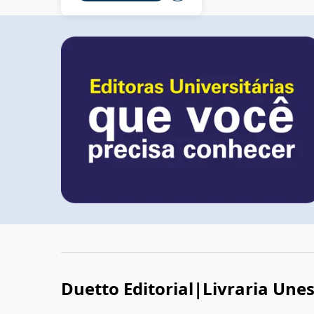
Duetto Editorial|Livraria Une