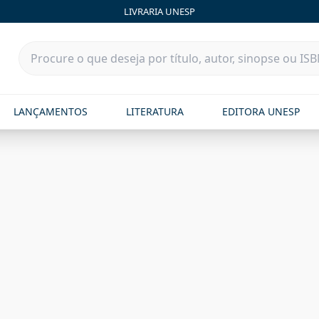
LIVRARIA UNESP
LANÇAMENTOS
LITERATURA
EDITORA UNESP