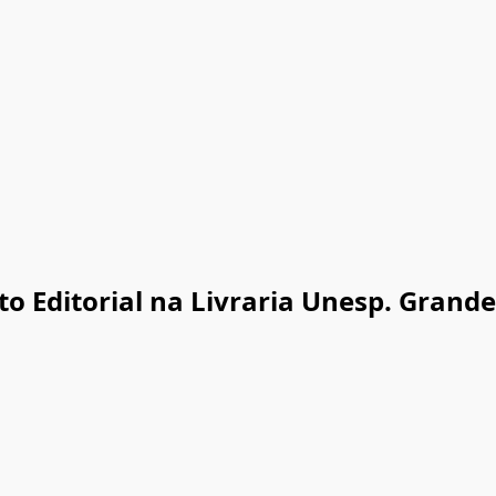
to Editorial na Livraria Unesp. Grand