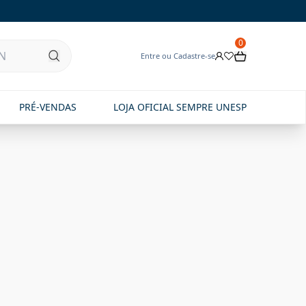
0
Entre ou Cadastre-se
PRÉ-VENDAS
LOJA OFICIAL SEMPRE UNESP