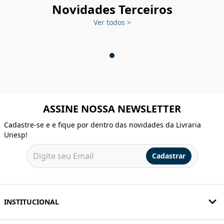
Novidades Terceiros
Ver todos
>
ASSINE NOSSA NEWSLETTER
Cadastre-se e e fique por dentro das novidades da Livraria
Unesp!
Cadastrar
INSTITUCIONAL