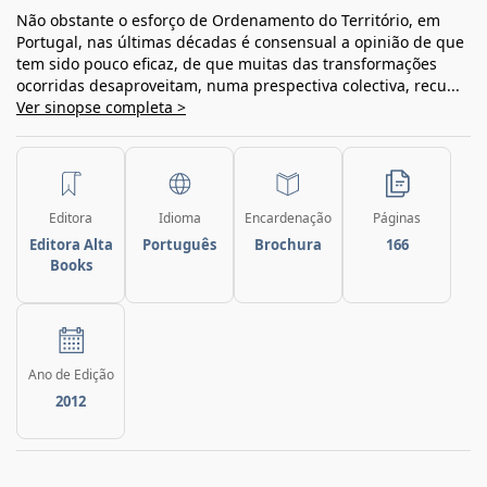
Não obstante o esforço de Ordenamento do Território, em
Portugal, nas últimas décadas é consensual a opinião de que
tem sido pouco eficaz, de que muitas das transformações
ocorridas desaproveitam, numa prespectiva colectiva, recu...
Ver sinopse completa >
Editora
Idioma
Encardenação
Páginas
Editora Alta
Português
Brochura
166
Books
Ano de Edição
2012