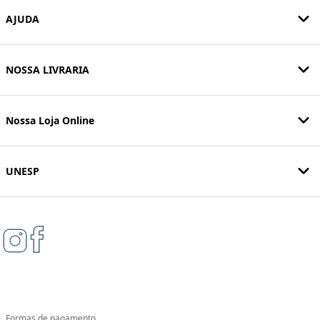
AJUDA
NOSSA LIVRARIA
Nossa Loja Online
UNESP
Formas de pagamento