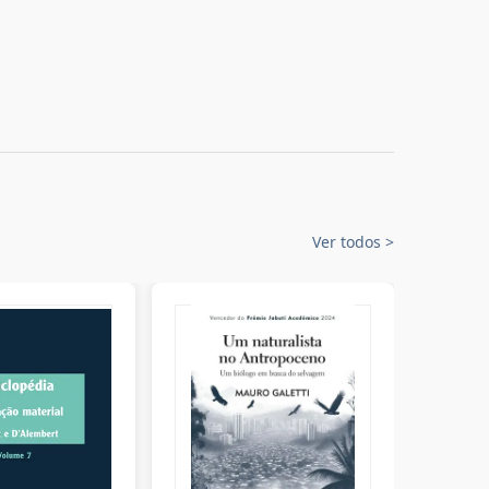
Ver todos
>