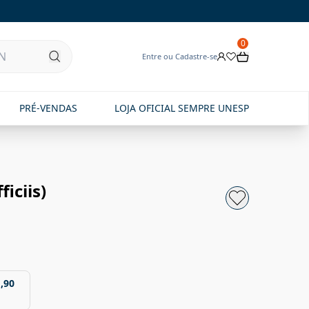
0
Entre ou Cadastre-se
PRÉ-VENDAS
LOJA OFICIAL SEMPRE UNESP
iciis)
,90