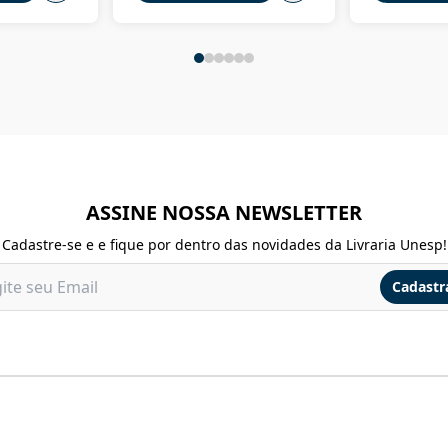
ASSINE NOSSA NEWSLETTER
Cadastre-se e e fique por dentro das novidades da Livraria Unesp!
Cadastr