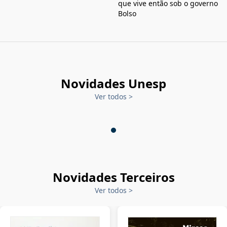
que vive então sob o governo
Bolso
Novidades Unesp
Ver todos
>
Novidades Terceiros
Ver todos
>