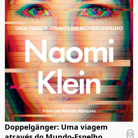
Doppelgänger: Uma viagem
através do Mundo-Espelho