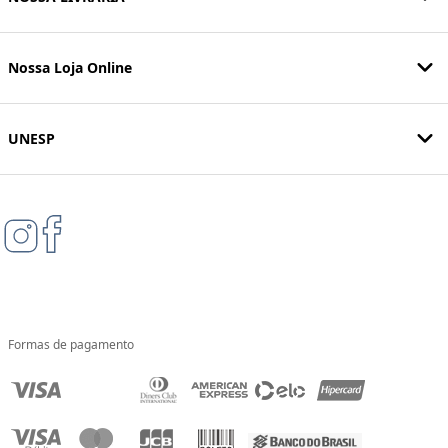
Nossa Loja Online
UNESP
Formas de pagamento