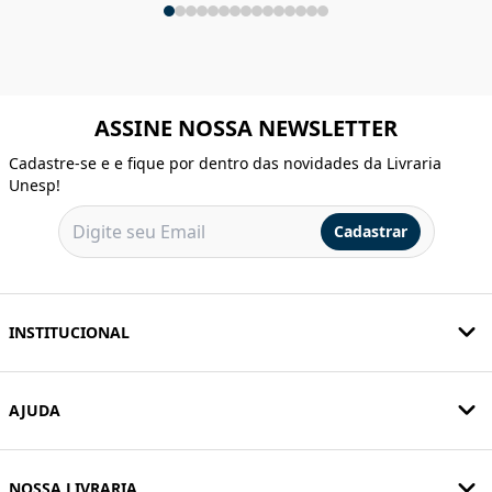
ASSINE NOSSA NEWSLETTER
Cadastre-se e e fique por dentro das novidades da Livraria
Unesp!
Cadastrar
INSTITUCIONAL
AJUDA
NOSSA LIVRARIA