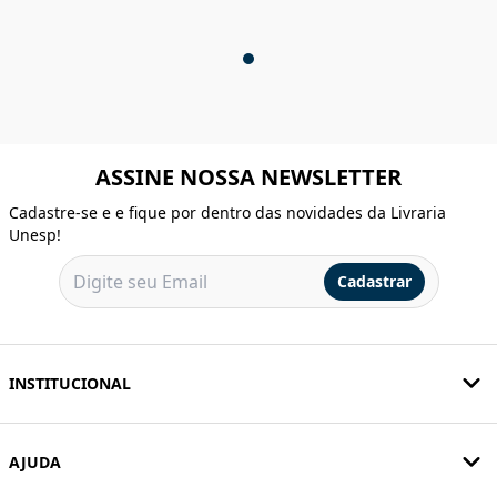
ASSINE NOSSA NEWSLETTER
Cadastre-se e e fique por dentro das novidades da Livraria
Unesp!
Cadastrar
INSTITUCIONAL
AJUDA