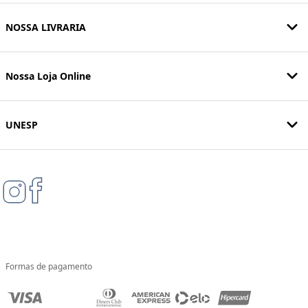
NOSSA LIVRARIA
Nossa Loja Online
UNESP
Formas de pagamento