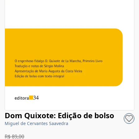
Dom Quixote: Edição de bolso
Miguel de Cervantes Saavedra
R$ 89,00