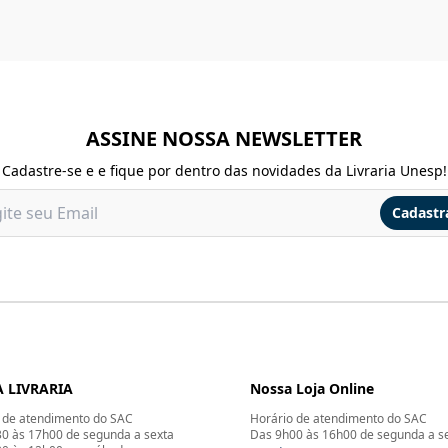
ASSINE NOSSA NEWSLETTER
Cadastre-se e e fique por dentro das novidades da Livraria Unesp!
Cadastr
 LIVRARIA
Nossa Loja Online
 de atendimento do SAC
Horário de atendimento do SAC
0 às 17h00 de segunda a sexta
Das 9h00 às 16h00 de segunda a s