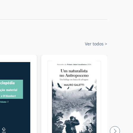
Ver todos
>