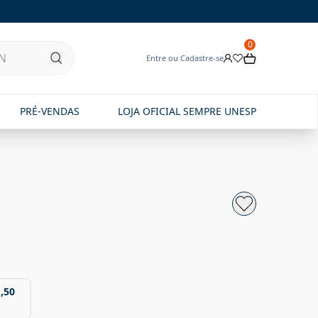
0
Entre ou Cadastre-se
PRÉ-VENDAS
LOJA OFICIAL SEMPRE UNESP
,50