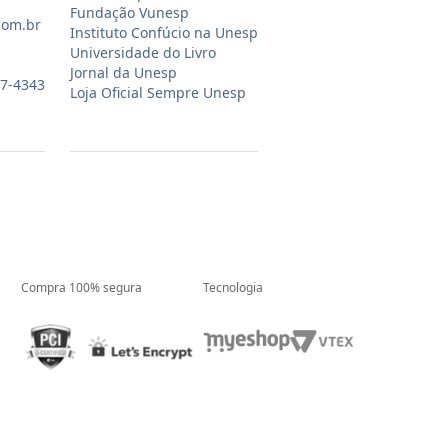
Fundação Vunesp
com.br
Instituto Confúcio na Unesp
Universidade do Livro
Jornal da Unesp
07-4343
Loja Oficial Sempre Unesp
Compra 100% segura
Tecnologia