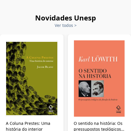
Novidades Unesp
Ver todos
>
A Coluna Prestes: Uma
O sentido na história: Os
história do interior
pressupostos teológicos