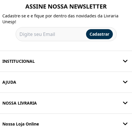
ASSINE NOSSA NEWSLETTER
Cadastre-se e e fique por dentro das novidades da Livraria
Unesp!
Cadastrar
INSTITUCIONAL
AJUDA
NOSSA LIVRARIA
Nossa Loja Online