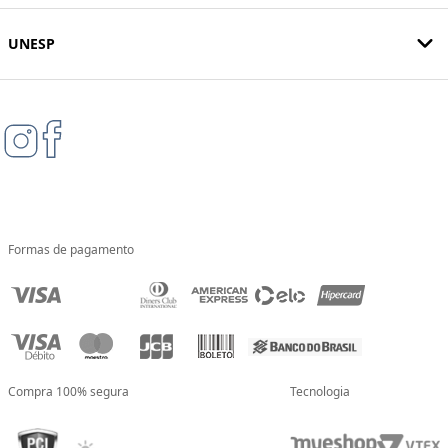
UNESP
Formas de pagamento
Compra 100% segura
Tecnologia