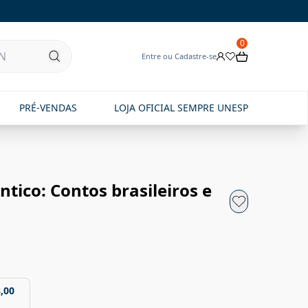
0
Entre ou Cadastre-se
PRÉ-VENDAS
LOJA OFICIAL SEMPRE UNESP
ntico: Contos brasileiros e
,00