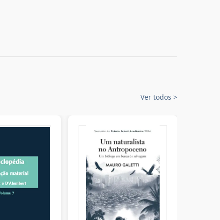
Ver todos
>