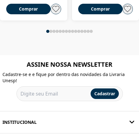
Comprar
Comprar
ASSINE NOSSA NEWSLETTER
Cadastre-se e e fique por dentro das novidades da Livraria
Unesp!
Cadastrar
INSTITUCIONAL