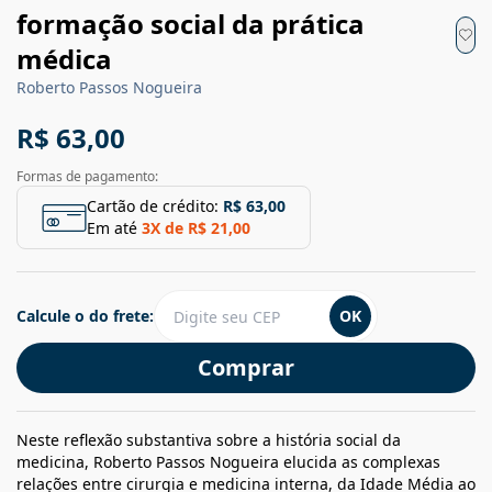
formação social da prática
médica
Roberto Passos Nogueira
R$ 63,00
Formas de pagamento:
Cartão de crédito:
R$ 63,00
Em até
3
X de
R$ 21,00
Calcule o do frete:
OK
Comprar
Neste reflexão substantiva sobre a história social da
medicina, Roberto Passos Nogueira elucida as complexas
relações entre cirurgia e medicina interna, da Idade Média ao