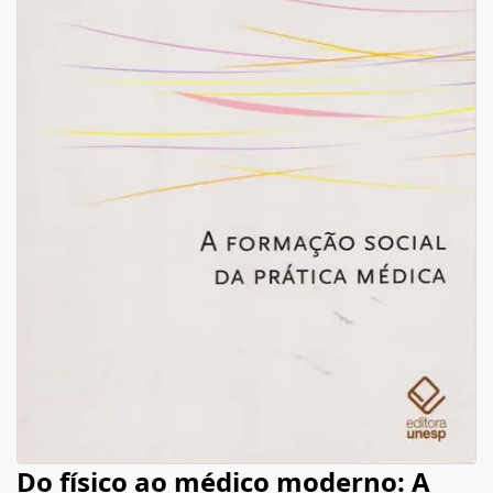
Do físico ao médico moderno: A