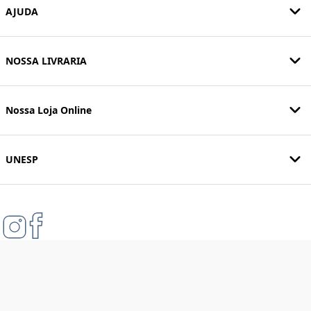
AJUDA
NOSSA LIVRARIA
Nossa Loja Online
UNESP
Formas de pagamento