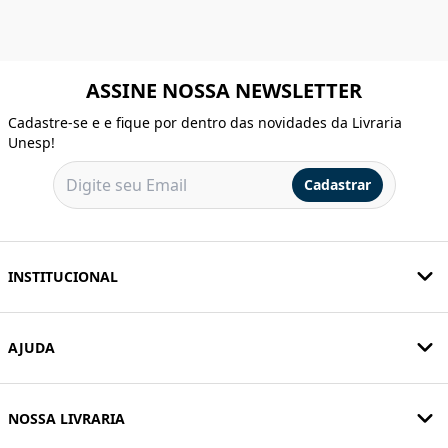
ASSINE NOSSA NEWSLETTER
Cadastre-se e e fique por dentro das novidades da Livraria
Unesp!
Cadastrar
INSTITUCIONAL
AJUDA
NOSSA LIVRARIA