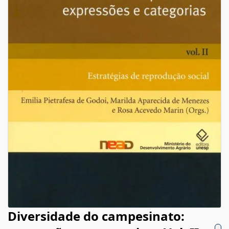
Diversidade do campesinato: