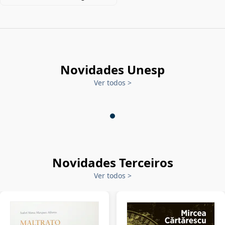
Novidades Unesp
Ver todos
>
Novidades Terceiros
Ver todos
>