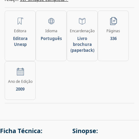
Editora
Idioma
Encardenação
Páginas
Editora
Português
Livro
336
Unesp
brochura
(paperback)
Ano de Edição
2009
Ficha Técnica:
Sinopse: