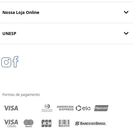
Nossa Loja Online
UNESP
Formas de pagamento