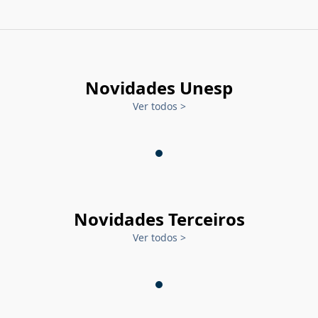
Novidades Unesp
Ver todos
>
Novidades Terceiros
Ver todos
>