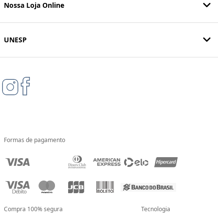
Nossa Loja Online
UNESP
Formas de pagamento
Compra 100% segura
Tecnologia