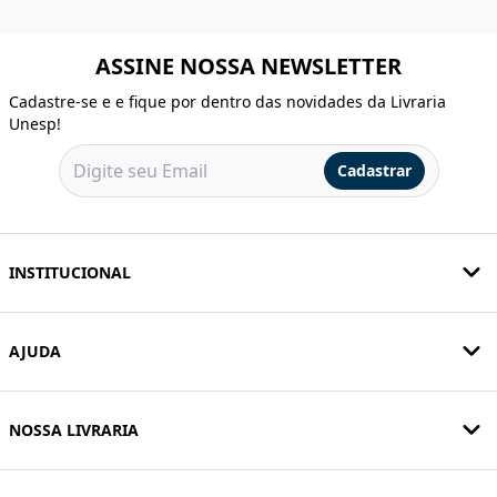
ASSINE NOSSA NEWSLETTER
Cadastre-se e e fique por dentro das novidades da Livraria
Unesp!
Cadastrar
INSTITUCIONAL
AJUDA
NOSSA LIVRARIA