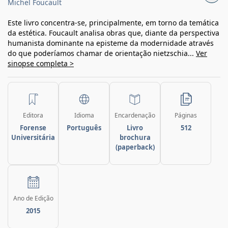
Michel Foucault
Este livro concentra-se, principalmente, em torno da temática
da estética. Foucault analisa obras que, diante da perspectiva
humanista dominante na episteme da modernidade através
do que poderíamos chamar de orientação nietzschia...
Ver
sinopse completa >
Editora
Idioma
Encardenação
Páginas
Forense
Português
Livro
512
Universitária
brochura
(paperback)
Ano de Edição
2015