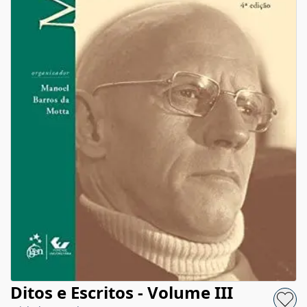
Ditos e Escritos - Volume III