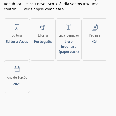
República. Em seu novo livro, Cláudia Santos traz uma
contribui...
Ver sinopse completa >
Editora
Idioma
Encardenação
Páginas
Editora Vozes
Português
Livro
424
brochura
(paperback)
Ano de Edição
2023