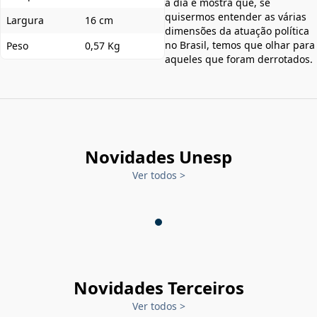
a dia e mostra que, se
quisermos entender as várias
Largura
16 cm
dimensões da atuação política
no Brasil, temos que olhar para
Peso
0,57 Kg
aqueles que foram derrotados.
Novidades Unesp
Ver todos
>
Novidades Terceiros
Ver todos
>