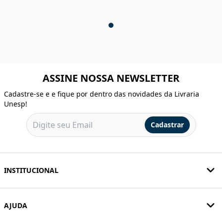
ASSINE NOSSA NEWSLETTER
Cadastre-se e e fique por dentro das novidades da Livraria
Unesp!
Cadastrar
INSTITUCIONAL
AJUDA