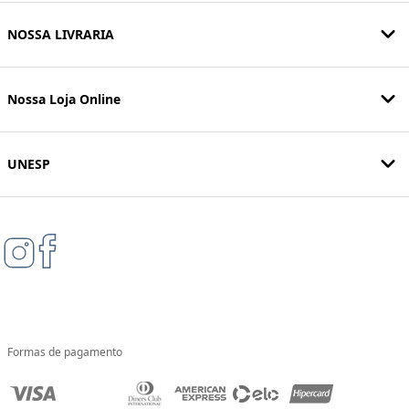
NOSSA LIVRARIA
Nossa Loja Online
UNESP
Formas de pagamento