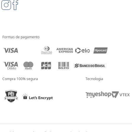
Formas de pagamento
Compra 100% segura
Tecnologia