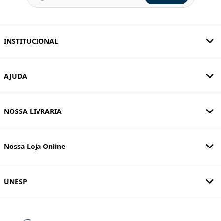
INSTITUCIONAL
AJUDA
NOSSA LIVRARIA
Nossa Loja Online
UNESP