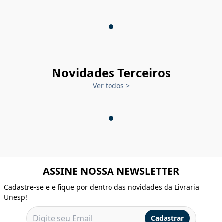
Novidades Terceiros
Ver todos
>
ASSINE NOSSA NEWSLETTER
Cadastre-se e e fique por dentro das novidades da Livraria
Unesp!
Cadastrar