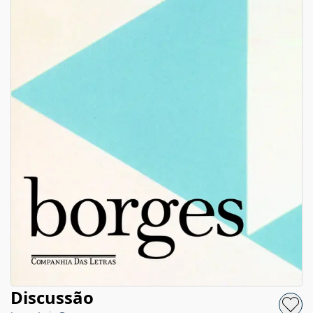
Discussão