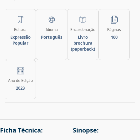
Editora
Idioma
Encardenação
Páginas
Expressão
Português
Livro
160
Popular
brochura
(paperback)
Ano de Edição
2023
Ficha Técnica:
Sinopse: