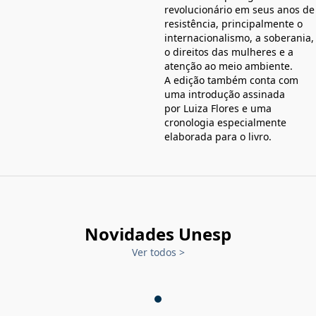
revolucionário em seus anos de
resistência, principalmente o
internacionalismo, a soberania,
o direitos das mulheres e a
atenção ao meio ambiente.
A edição também conta com
uma introdução assinada
por Luiza Flores e uma
cronologia especialmente
elaborada para o livro.
Novidades Unesp
Ver todos
>