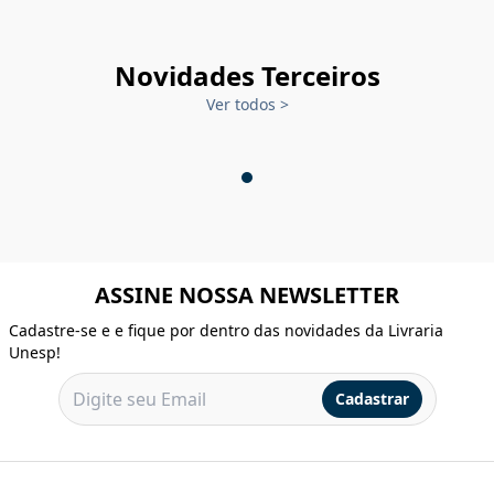
Novidades Terceiros
Ver todos
>
ASSINE NOSSA NEWSLETTER
Cadastre-se e e fique por dentro das novidades da Livraria
Unesp!
Cadastrar