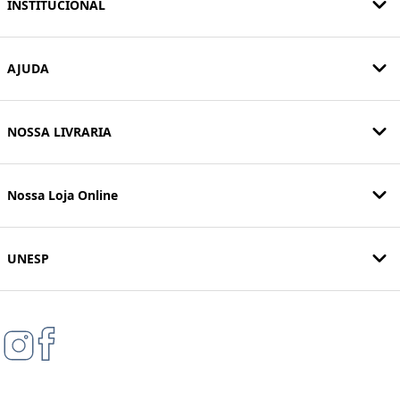
INSTITUCIONAL
AJUDA
NOSSA LIVRARIA
Nossa Loja Online
UNESP