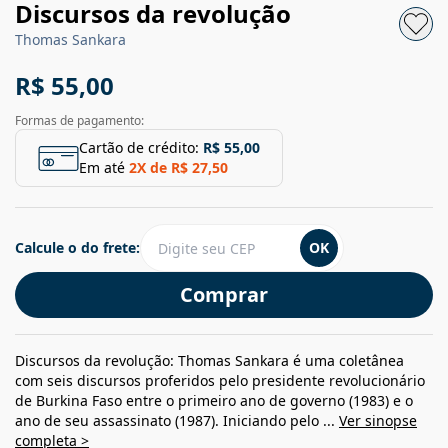
Discursos da revolução
Thomas Sankara
R$ 55,00
Formas de pagamento:
Cartão de crédito:
R$ 55,00
Em até
2
X de
R$ 27,50
Calcule o do frete:
OK
Comprar
Discursos da revolução: Thomas Sankara é uma coletânea
com seis discursos proferidos pelo presidente revolucionário
de Burkina Faso entre o primeiro ano de governo (1983) e o
ano de seu assassinato (1987). Iniciando pelo ...
Ver sinopse
completa >