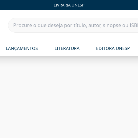
LIVRARIA UNESP
LANÇAMENTOS
LITERATURA
EDITORA UNESP