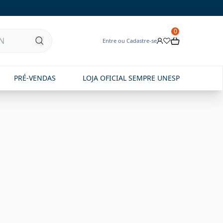
0
Entre ou Cadastre-se
PRÉ-VENDAS
LOJA OFICIAL SEMPRE UNESP