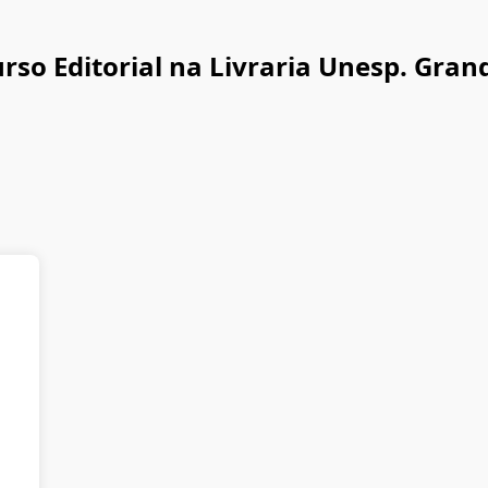
urso Editorial na Livraria Unesp. Gran