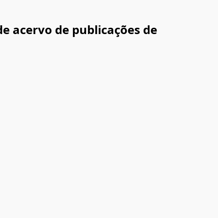
de acervo de publicações de