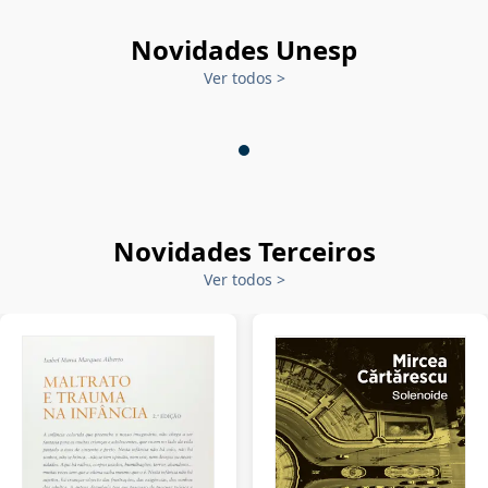
Novidades Unesp
Ver todos
>
Novidades Terceiros
Ver todos
>