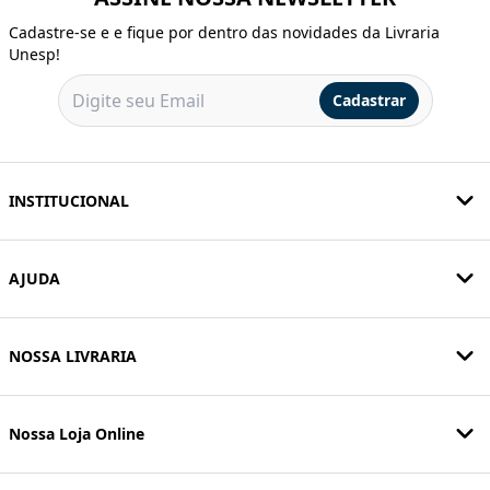
Cadastre-se e e fique por dentro das novidades da Livraria
Unesp!
Cadastrar
INSTITUCIONAL
AJUDA
NOSSA LIVRARIA
Nossa Loja Online