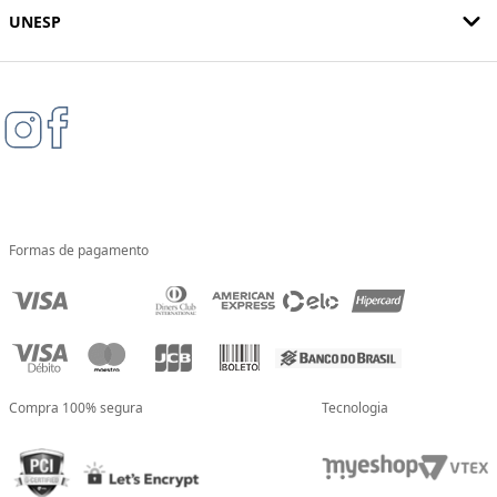
UNESP
Formas de pagamento
Compra 100% segura
Tecnologia