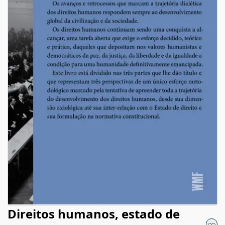
Direitos humanos, estado de