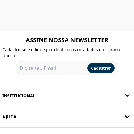
ASSINE NOSSA NEWSLETTER
Cadastre-se e e fique por dentro das novidades da Livraria
Unesp!
Cadastrar
INSTITUCIONAL
AJUDA