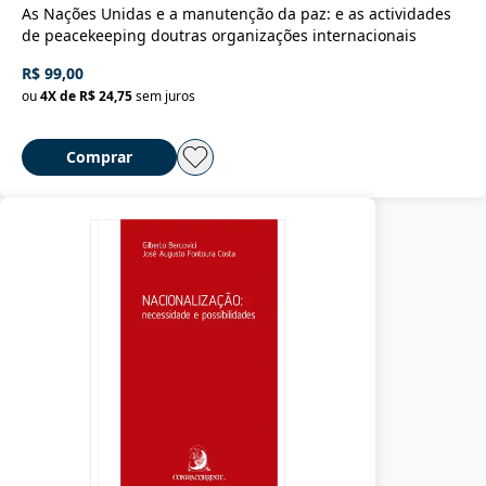
As Nações Unidas e a manutenção da paz: e as actividades
de peacekeeping doutras organizações internacionais
R$ 99,00
ou
4
X de
R$ 24,75
sem juros
Comprar