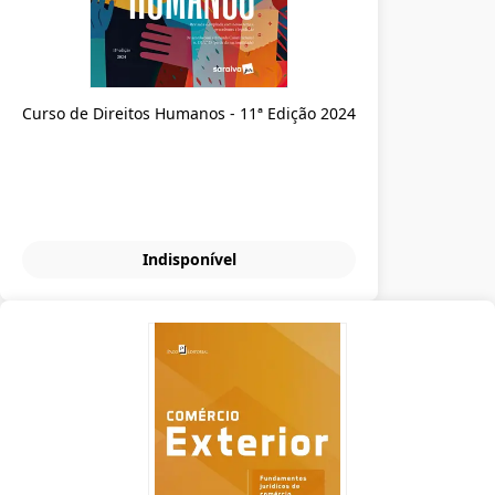
Curso de Direitos Humanos - 11ª Edição 2024
Indisponível