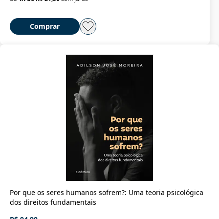
Comprar
Por que os seres humanos sofrem?: Uma teoria psicológica
dos direitos fundamentais