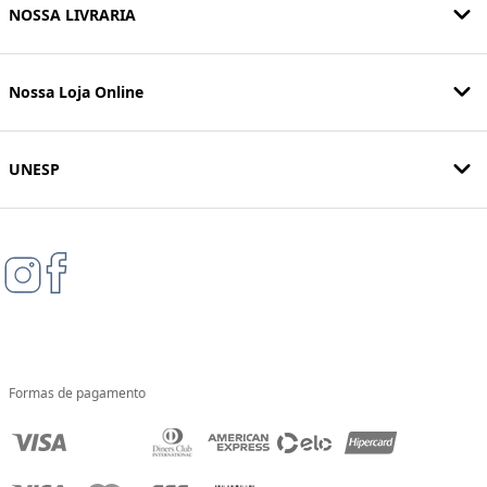
NOSSA LIVRARIA
Nossa Loja Online
UNESP
Formas de pagamento