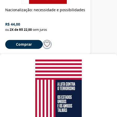
Nacionalização: necessidade e possibilidades
R$ 44,00
ou
2
X de
R$ 22,00
sem juros
Comprar