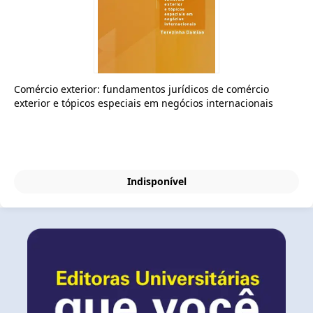
Comércio exterior: fundamentos jurídicos de comércio
exterior e tópicos especiais em negócios internacionais
Indisponível