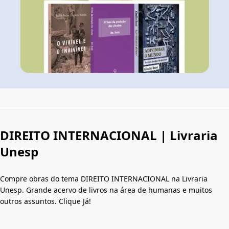
DIREITO INTERNACIONAL | Livraria
Unesp
Compre obras do tema DIREITO INTERNACIONAL na Livraria
Unesp. Grande acervo de livros na área de humanas e muitos
outros assuntos. Clique Já!