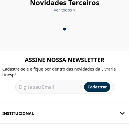
Novidades Terceiros
Ver todos
>
ASSINE NOSSA NEWSLETTER
Cadastre-se e e fique por dentro das novidades da Livraria
Unesp!
Cadastrar
INSTITUCIONAL