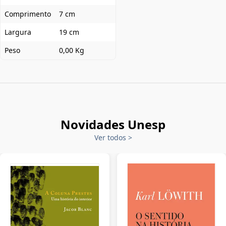
Comprimento
7 cm
Largura
19 cm
Peso
0,00 Kg
Novidades Unesp
Ver todos
>