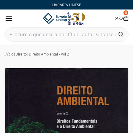
LIVRARIA UNESP
0
Início
|
Direito
|
Direito Ambiental - Vol 2