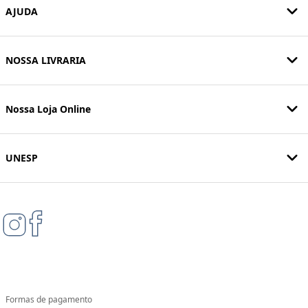
AJUDA
NOSSA LIVRARIA
Nossa Loja Online
UNESP
Formas de pagamento