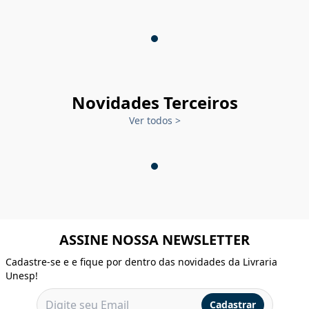
Novidades Terceiros
Ver todos
>
ASSINE NOSSA NEWSLETTER
Cadastre-se e e fique por dentro das novidades da Livraria
Unesp!
Cadastrar