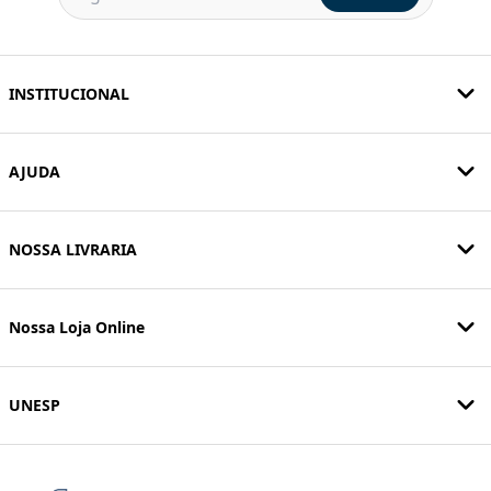
INSTITUCIONAL
AJUDA
NOSSA LIVRARIA
Nossa Loja Online
UNESP