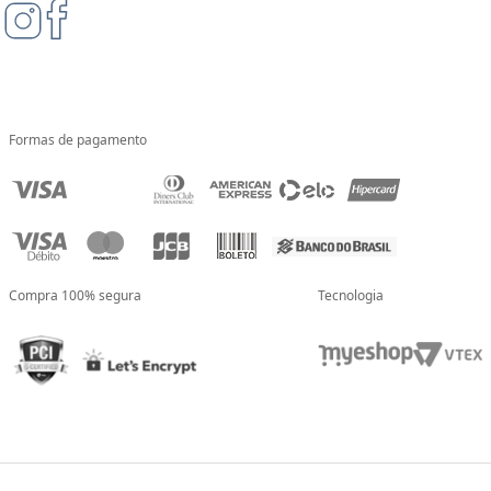
Formas de pagamento
Compra 100% segura
Tecnologia