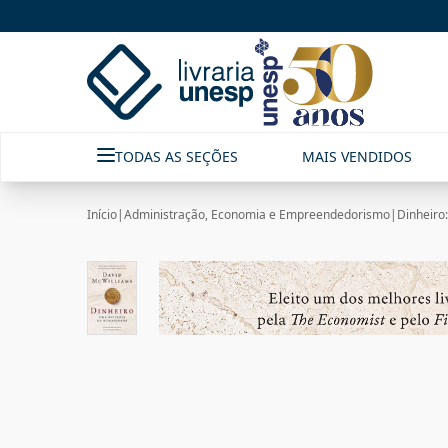
TODAS AS SEÇÕES
MAIS VENDIDOS
Início
|
Administração, Economia e Empreendedorismo
|
Dinheiro