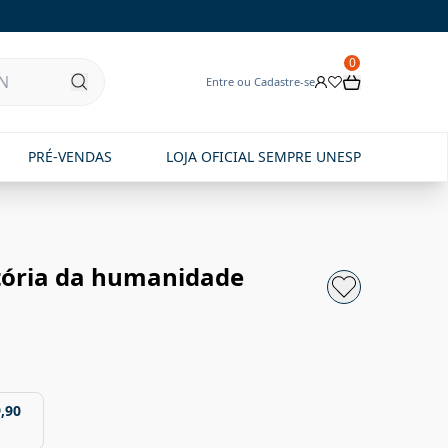
0
Entre ou Cadastre-se
PRÉ-VENDAS
LOJA OFICIAL SEMPRE UNESP
tória da humanidade
,90