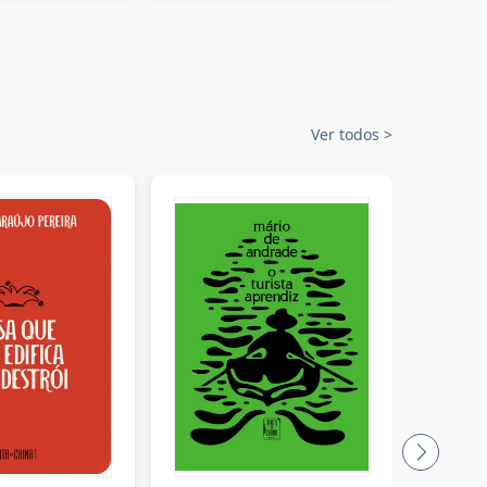
Ver todos
>