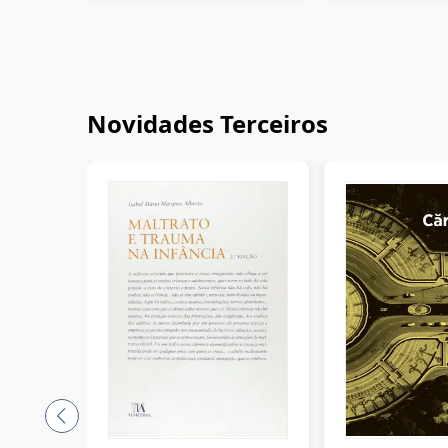
Novidades Terceiros