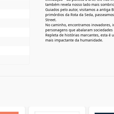
também revela nosso lado mais sombrio,
Guiados pelo autor, visitamos a antiga 
primórdios da Rota da Seda, passeamo
Street.
No caminho, encontramos inovadores, i
personagens que abalaram sociedades
Repleta de histórias marcantes, esta é 
mais impactante da humanidade.