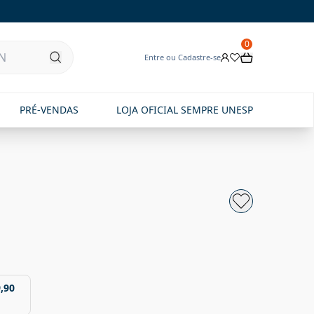
0
Entre ou Cadastre-se
PRÉ-VENDAS
LOJA OFICIAL SEMPRE UNESP
,90