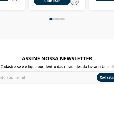
Comprar
ASSINE NOSSA NEWSLETTER
Cadastre-se e e fique por dentro das novidades da Livraria Unesp!
Cadastr