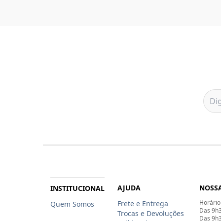
AJUDA
NOSSA
INSTITUCIONAL
Horário
Frete e Entrega
Quem Somos
Das 9h3
Trocas e Devoluções
Das 9h3