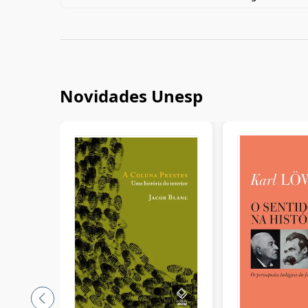
Novidades Unesp