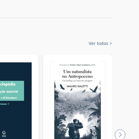
Ver todos
>