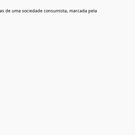
fias de uma sociedade consumista, marcada pela