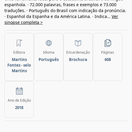
espanhola. · 72.000 palavras, frases e exemplos e 73.000
traduções. · Português do Brasil com indicação da pronúncia.
· Espanhol da Espanha e da América Latina. · Indica...
Ver
sinopse completa >
Editora
Idioma
Encardenação
Páginas
Martins
Português
Brochura
608
Fontes - selo
Martins
Ano de Edição
2018