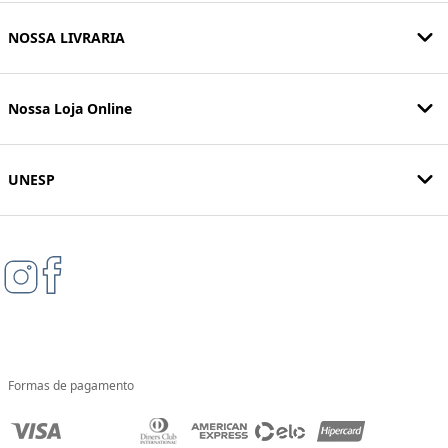
NOSSA LIVRARIA
Nossa Loja Online
UNESP
Formas de pagamento