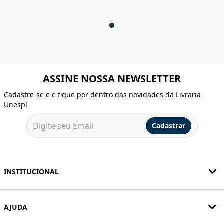
ASSINE NOSSA NEWSLETTER
Cadastre-se e e fique por dentro das novidades da Livraria
Unesp!
Cadastrar
INSTITUCIONAL
AJUDA