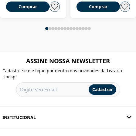
Comprar
Comprar
ASSINE NOSSA NEWSLETTER
Cadastre-se e e fique por dentro das novidades da Livraria
Unesp!
Cadastrar
INSTITUCIONAL