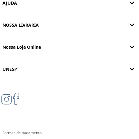
AJUDA
NOSSA LIVRARIA
Nossa Loja Online
UNESP
Formas de pagamento