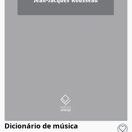
Dicionário de música