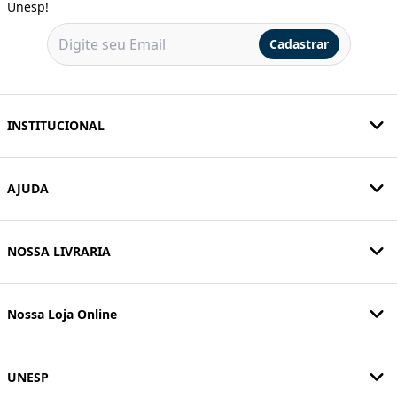
Unesp!
Cadastrar
INSTITUCIONAL
AJUDA
NOSSA LIVRARIA
Nossa Loja Online
UNESP