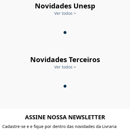
Novidades Unesp
Ver todos
>
Novidades Terceiros
Ver todos
>
ASSINE NOSSA NEWSLETTER
Cadastre-se e e fique por dentro das novidades da Livraria