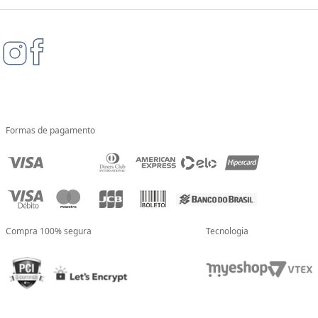
Formas de pagamento
Compra 100% segura
Tecnologia