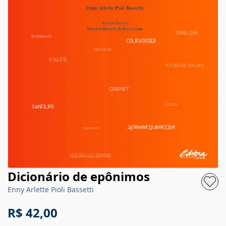
Dicionário de epônimos
Enny Arlette Pioli Bassetti
R$ 42,00