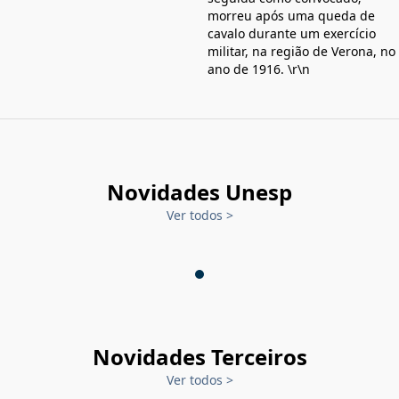
morreu após uma queda de
cavalo durante um exercício
militar, na região de Verona, no
ano de 1916. \r\n
Novidades Unesp
Ver todos
>
Novidades Terceiros
Ver todos
>