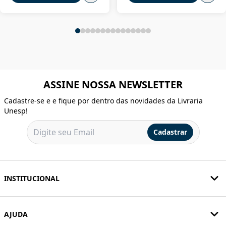
ASSINE NOSSA NEWSLETTER
Cadastre-se e e fique por dentro das novidades da Livraria
Unesp!
Cadastrar
INSTITUCIONAL
AJUDA