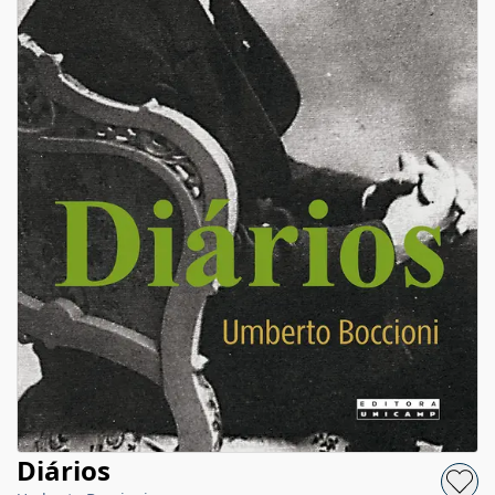
Diários