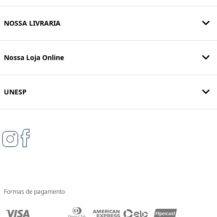
NOSSA LIVRARIA
Nossa Loja Online
UNESP
Formas de pagamento