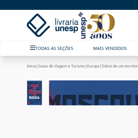
TODAS AS SEÇÕES
MAIS VENDIDOS
Início
|
Guias de Viagem e Turismo
|
Europa
|
Diário de um escritor