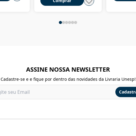
Comprar
ASSINE NOSSA NEWSLETTER
Cadastre-se e e fique por dentro das novidades da Livraria Unesp!
Cadastr