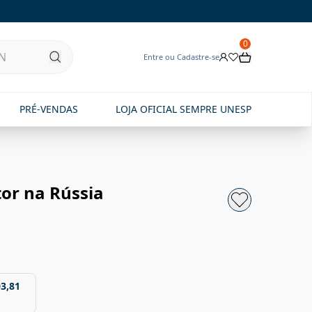
0
Entre ou Cadastre-se
PRÉ-VENDAS
LOJA OFICIAL SEMPRE UNESP
tor na Rússia
03,81