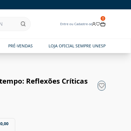
0
Entre ou Cadastre-se
PRÉ-VENDAS
LOJA OFICIAL SEMPRE UNESP
tempo: Reflexões Críticas
20,00