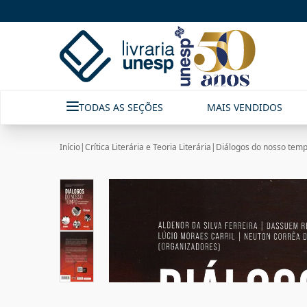
TODAS AS SEÇÕES
MAIS VENDIDOS
Início
|
Crítica Literária e Teoria Literária
|
Diálogos do nosso tempo