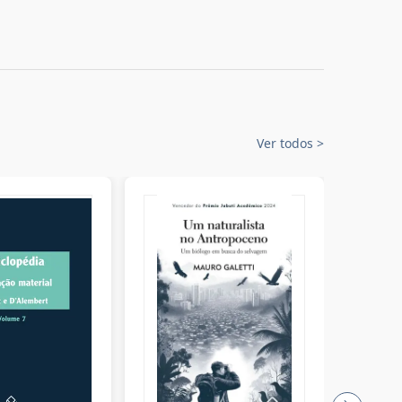
Ver todos
>