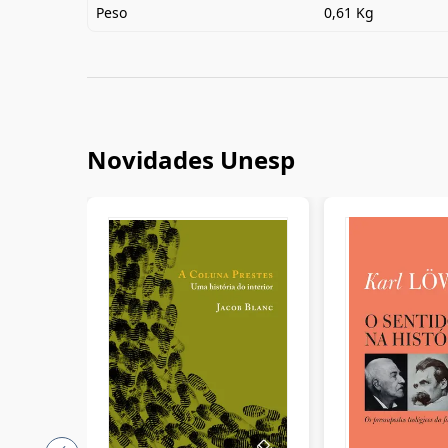
Peso
0,61 Kg
Novidades Unesp