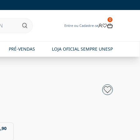
0
Entre ou Cadastre-se
PRÉ-VENDAS
LOJA OFICIAL SEMPRE UNESP
,90