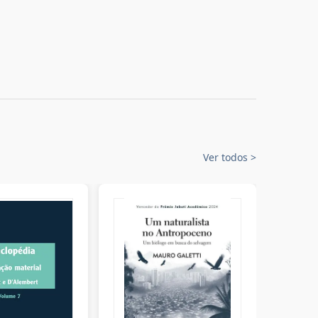
Ver todos
>