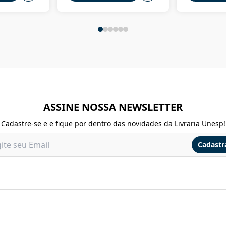
ASSINE NOSSA NEWSLETTER
Cadastre-se e e fique por dentro das novidades da Livraria Unesp!
Cadastr