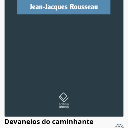
Devaneios do caminhante