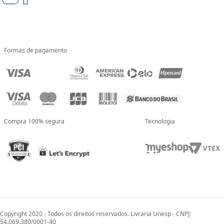
Formas de pagamento
Compra 100% segura
Tecnologia
Copyright 2020 - Todos os direitos reservados. Livraria Unesp - CNPJ:
54.069.380/0001-40