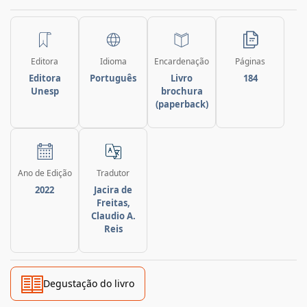
Editora
Idioma
Encardenação
Páginas
Editora
Português
Livro
184
Unesp
brochura
(paperback)
Ano de Edição
Tradutor
2022
Jacira de
Freitas,
Claudio A.
Reis
Degustação do livro