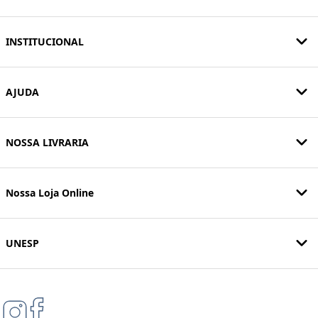
INSTITUCIONAL
AJUDA
NOSSA LIVRARIA
Nossa Loja Online
UNESP