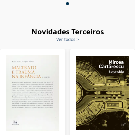
Novidades Terceiros
Ver todos
>