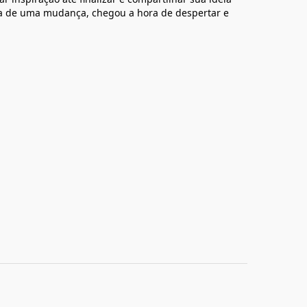
a de uma mudança, chegou a hora de despertar e