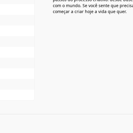
com o mundo. Se você sente que precis
começar a criar hoje a vida que quer.