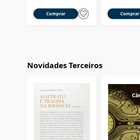
Comprar
Comprar
Novidades Terceiros