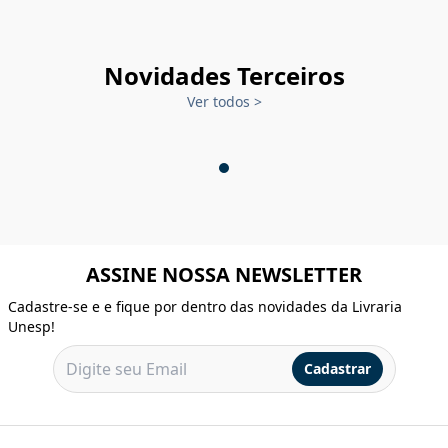
Novidades Terceiros
Ver todos
>
ASSINE NOSSA NEWSLETTER
Cadastre-se e e fique por dentro das novidades da Livraria
Unesp!
Cadastrar