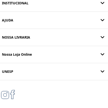
INSTITUCIONAL
AJUDA
NOSSA LIVRARIA
Nossa Loja Online
UNESP