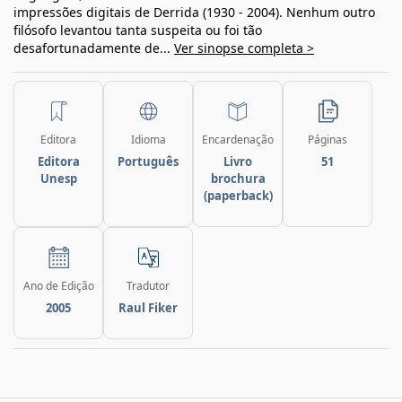
impressões digitais de Derrida (1930 - 2004). Nenhum outro
filósofo levantou tanta suspeita ou foi tão
desafortunadamente de...
Ver sinopse completa >
Editora
Idioma
Encardenação
Páginas
Editora
Português
Livro
51
Unesp
brochura
(paperback)
Ano de Edição
Tradutor
2005
Raul Fiker