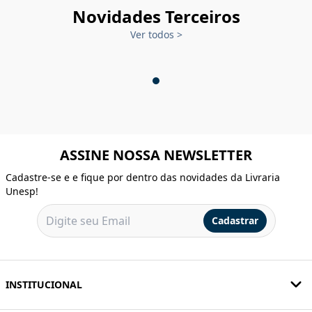
Novidades Terceiros
Ver todos
>
ASSINE NOSSA NEWSLETTER
Cadastre-se e e fique por dentro das novidades da Livraria
Unesp!
Cadastrar
INSTITUCIONAL