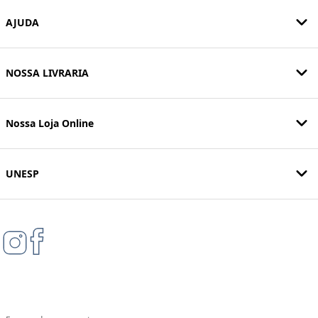
AJUDA
NOSSA LIVRARIA
Nossa Loja Online
UNESP