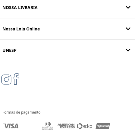
NOSSA LIVRARIA
Nossa Loja Online
UNESP
Formas de pagamento