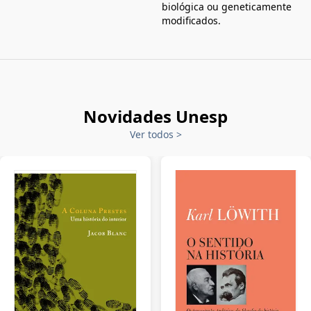
biológica ou geneticamente
modificados.
Novidades Unesp
Ver todos
>