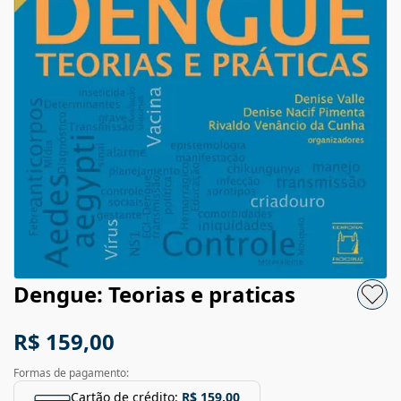
Dengue: Teorias e praticas
R$ 159,00
Formas de pagamento:
Cartão de crédito:
R$ 159,00