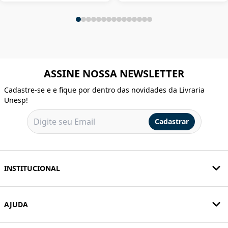
ASSINE NOSSA NEWSLETTER
Cadastre-se e e fique por dentro das novidades da Livraria
Unesp!
Cadastrar
INSTITUCIONAL
AJUDA