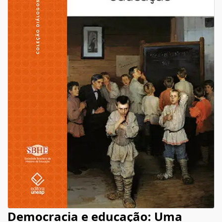
Democracia e educação: Uma