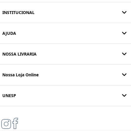
INSTITUCIONAL
AJUDA
NOSSA LIVRARIA
Nossa Loja Online
UNESP