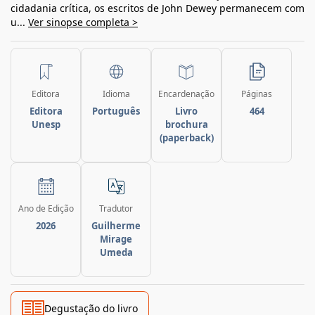
cidadania crítica, os escritos de John Dewey permanecem com
u...
Ver sinopse completa >
Editora
Idioma
Encardenação
Páginas
Editora
Português
Livro
464
Unesp
brochura
(paperback)
Ano de Edição
Tradutor
2026
Guilherme
Mirage
Umeda
Degustação do livro