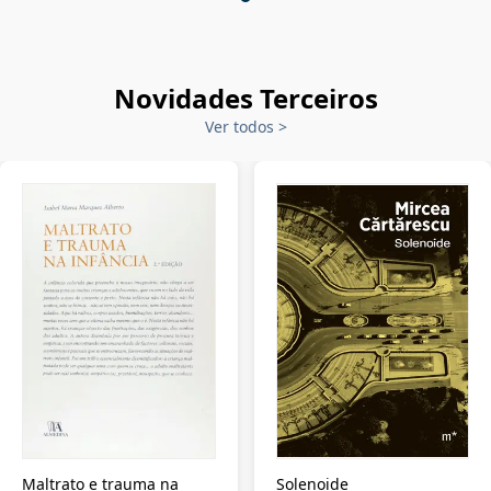
Novidades Terceiros
Ver todos
>
Maltrato e trauma na
Solenoide