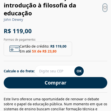
introdução à filosofia da
educação
John Dewey
R$ 119,00
Formas de pagamento:
Cartão de crédito:
R$ 119,00
Em até
5
X de
R$ 23,80
Calcule o do frete:
OK
Comprar
Este livro oferece uma oportunidade de renovar o debate
sobre o papel da educação pública. Num momento em que os
sistemas de ensino buscam conciliar formação técnica e