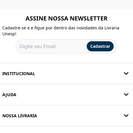
ASSINE NOSSA NEWSLETTER
Cadastre-se e e fique por dentro das novidades da Livraria
Unesp!
Cadastrar
INSTITUCIONAL
AJUDA
NOSSA LIVRARIA