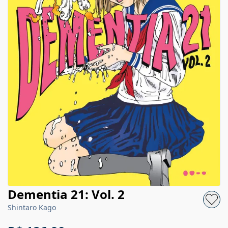
Dementia 21: Vol. 2
Shintaro Kago