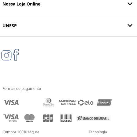
Nossa Loja Online
UNESP
Formas de pagamento
Compra 100% segura
Tecnologia