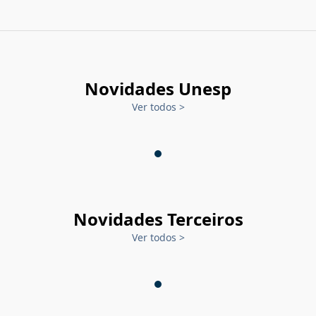
Novidades Unesp
Ver todos
>
Novidades Terceiros
Ver todos
>